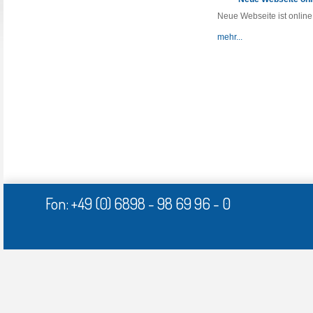
Neue Webseite ist online
mehr...
Fon: +49 (0) 6898 - 98 69 96 - 0